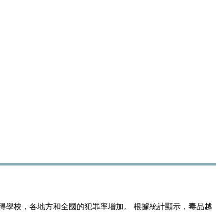
得學校，各地方和全國的犯罪率增加。 根據統計顯示，毒品越