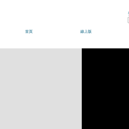
Skip to main content
首頁
線上版